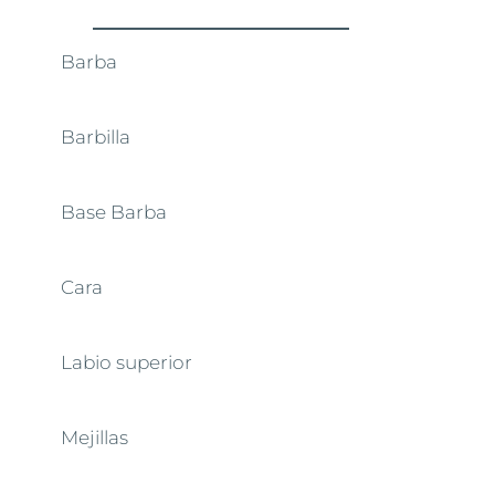
Barba
Barbilla
Base Barba
Cara
Labio superior
Mejillas