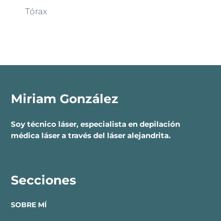
Tórax
Miriam González
Soy técnico láser, especialista en depilación
médica láser a través del láser alejandrita.
Secciones
SOBRE MÍ