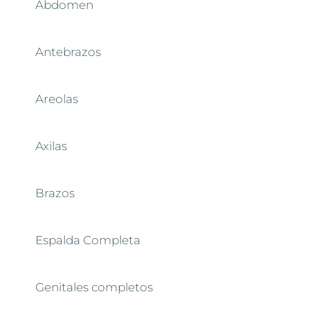
Abdomen
Antebrazos
Areolas
Axilas
Brazos
Espalda Completa
Genitales completos