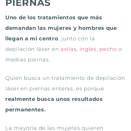
PIERNAS
Uno de los tratamientos que más
demandan las mujeres y hombres que
llegan a mi centro
, junto con la
depilación láser en
axilas
,
ingles
,
pecho
o
medias piernas.
Quien busca un tratamiento de depilación
láser en piernas enteras, es porque
realmente busca unos resultados
permanentes.
La mayoría de las mujeres quieren