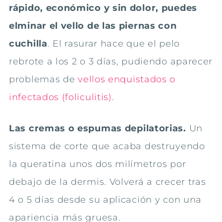
rápido, económico y sin dolor, puedes
elminar el vello de las piernas con
cuchilla
. El rasurar hace que el pelo
rebrote a los 2 o 3 días, pudiendo aparecer
problemas de
vellos enquistados o
infectados (foliculitis)
.
Las cremas o espumas depilatorias.
Un
sistema de corte que acaba destruyendo
la queratina unos dos milímetros por
debajo de la dermis. Volverá a crecer tras
4 o 5 días desde su aplicación y con una
apariencia más gruesa.