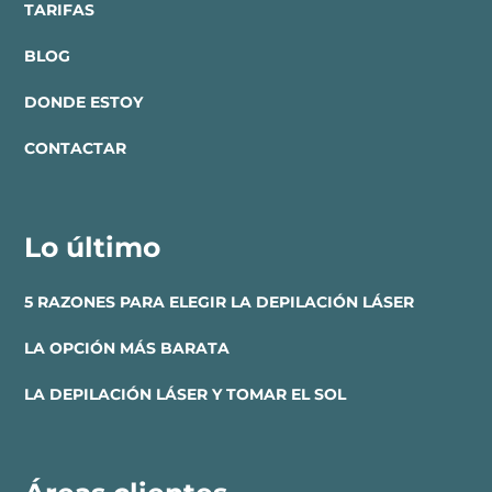
TARIFAS
BLOG
DONDE ESTOY
CONTACTAR
Lo último
5 RAZONES PARA ELEGIR LA DEPILACIÓN LÁSER
LA OPCIÓN MÁS BARATA
LA DEPILACIÓN LÁSER Y TOMAR EL SOL