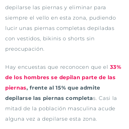
depilarse las piernas y eliminar para
siempre el vello en esta zona, pudiendo
lucir unas piernas completas depiladas
con vestidos, bikinis o shorts sin
preocupación.
Hay encuestas que reconocen que el
33%
de los hombres se depilan parte de las
piernas
, frente al 15% que admite
depilarse las piernas completa
s. Casi la
mitad de la población masculina acude
alguna vez a depilarse esta zona.