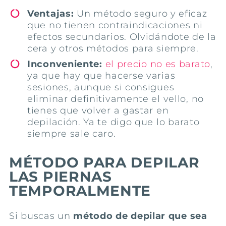
Ventajas:
Un método seguro y eficaz
que no tienen contraindicaciones ni
efectos secundarios. Olvidándote de la
cera y otros métodos para siempre.
Inconveniente:
el precio no es barato
,
ya que hay que hacerse varias
sesiones, aunque si consigues
eliminar definitivamente el vello, no
tienes que volver a gastar en
depilación. Ya te digo que lo barato
siempre sale caro.
MÉTODO PARA DEPILAR
LAS PIERNAS
TEMPORALMENTE
Si buscas un
método de depilar que sea