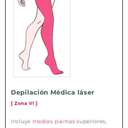
Depilación Médica láser
[ Zona VI ]
Incluye
medias piernas
superiores,