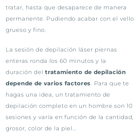
tratar, hasta que desaparece de manera
permanente. Pudiendo acabar con el vello
grueso y fino.
La sesión de depilación láser piernas
enteras ronda los 60 minutos y la
duración del
tratamiento de depilación
depende de varios factores
. Para que te
hagas una idea, un tratamiento de
depilación completo en un hombre son 10
sesiones y varía en función de la cantidad,
grosor, color de la piel…