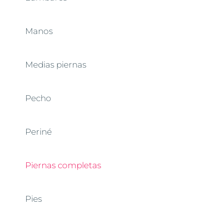
Manos
Medias piernas
Pecho
Periné
Piernas completas
Pies