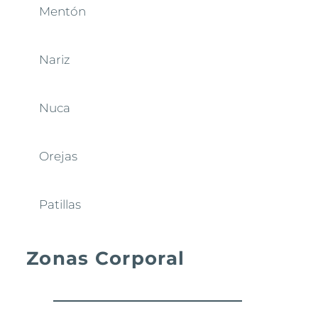
Mentón
Nariz
Nuca
Orejas
Patillas
Zonas Corporal