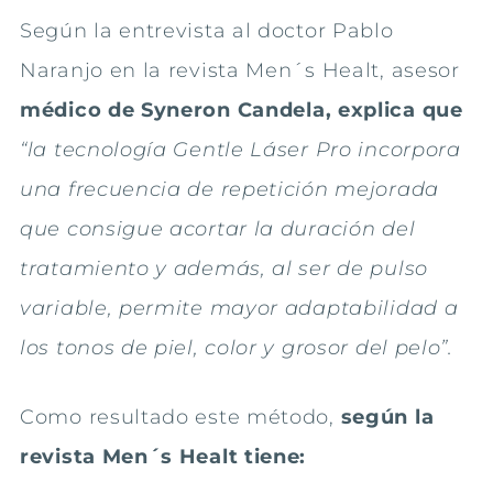
Según la entrevista al doctor Pablo
Naranjo en la revista Men´s Healt, asesor
médico de Syneron Candela, explica que
“la tecnología Gentle Láser Pro incorpora
una frecuencia de repetición mejorada
que consigue acortar la duración del
tratamiento y además, al ser de pulso
variable, permite mayor adaptabilidad a
los tonos de piel, color y grosor del pelo”.
Como resultado este método,
según la
revista Men´s Healt tiene: