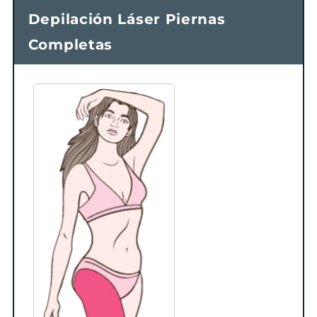
Depilación Láser Piernas
Completas