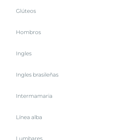
Glúteos
Hombros
Ingles
Ingles brasileñas
Intermamaria
Línea alba
Lumbares