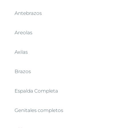
Antebrazos
Areolas
Axilas
Brazos
Espalda Completa
Genitales completos