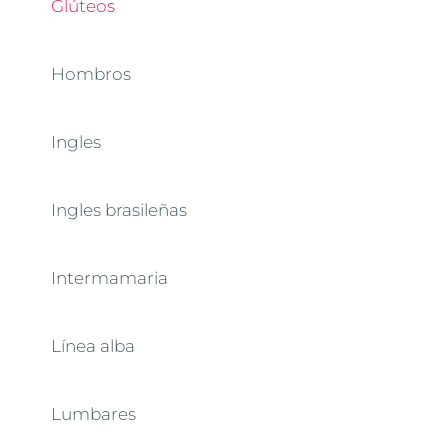
Glúteos
Hombros
Ingles
Ingles brasileñas
Intermamaria
Línea alba
Lumbares