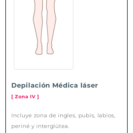
Depilación Médica láser
[ Zona IV ]
Incluye zona de ingles, pubis, labios,
periné y interglútea.