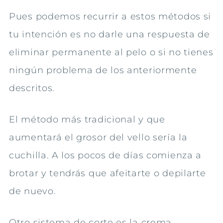
Pues podemos recurrir a estos métodos si
tu intención es no darle una respuesta de
eliminar permanente al pelo o si no tienes
ningún problema de los anteriormente
descritos.
El método más tradicional y que
aumentará el grosor del vello sería la
cuchilla. A los pocos de días comienza a
brotar y tendrás que afeitarte o depilarte
de nuevo.
Otro sistema de corte es la crema