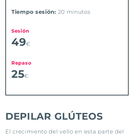
Tiempo sesión:
20 minutos
Sesión
49
€
Repaso
25
€
DEPILAR GLÚTEOS
El crecimiento del vello en esta parte del