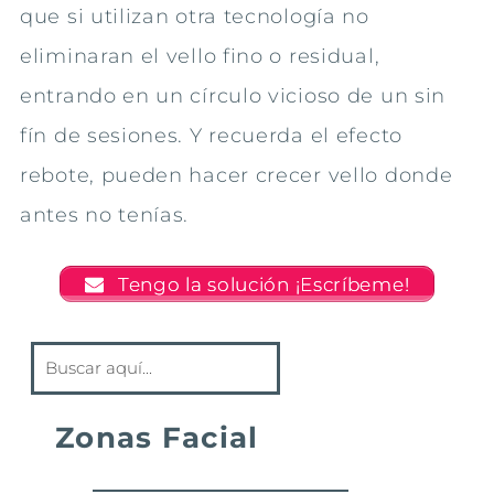
que si utilizan otra tecnología no
eliminaran el vello fino o residual,
entrando en un círculo vicioso de un sin
fín de sesiones. Y recuerda el efecto
rebote, pueden hacer crecer vello donde
antes no tenías.
Tengo la solución ¡Escríbeme!
Zonas Facial