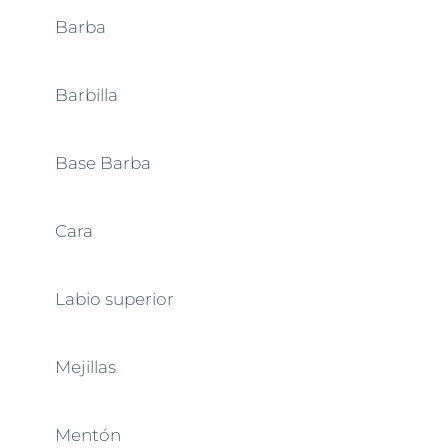
Barba
Barbilla
Base Barba
Cara
Labio superior
Mejillas
Mentón