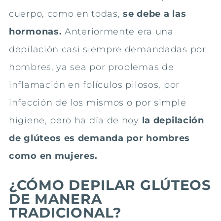
cuerpo, como en todas,
se debe a las
hormonas.
Anteriormente era una
depilación casi siempre demandadas por
hombres, ya sea por problemas de
inflamación en folículos pilosos, por
infección de los mismos o por simple
higiene, pero ha día de hoy
la depilación
de glúteos es demanda por hombres
como en mujeres.
¿CÓMO DEPILAR GLÚTEOS
DE MANERA
TRADICIONAL?