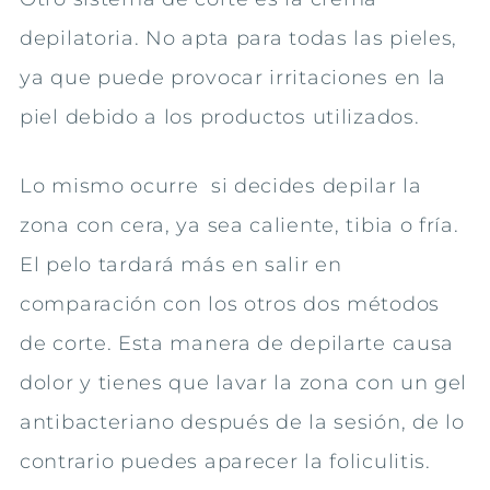
depilatoria. No apta para todas las pieles,
ya que puede provocar irritaciones en la
piel debido a los productos utilizados.
Lo mismo ocurre si decides depilar la
zona con cera, ya sea caliente, tibia o fría.
El pelo tardará más en salir en
comparación con los otros dos métodos
de corte. Esta manera de depilarte causa
dolor y tienes que lavar la zona con un gel
antibacteriano después de la sesión, de lo
contrario puedes aparecer la foliculitis.