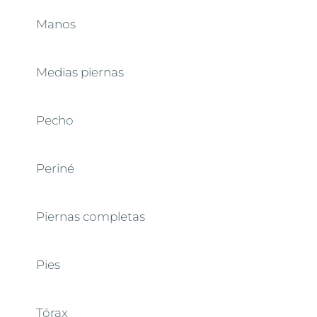
Manos
Medias piernas
Pecho
Periné
Piernas completas
Pies
Tórax