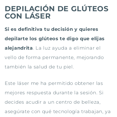
DEPILACIÓN DE GLÚTEOS
CON LÁSER
Si es definitiva tu decisión y quieres
depilarte los glúteos te digo que elijas
alejandrita
. La luz ayuda a eliminar el
vello de forma permanente, mejorando
también la salud de tu piel.
Este láser me ha permitido obtener las
mejores respuesta durante la sesión. Si
decides acudir a un centro de belleza,
asegúrate con qué tecnología trabajan, ya