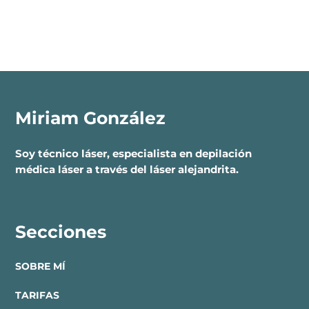
Miriam González
Soy técnico láser, especialista en depilación
médica láser a través del láser alejandrita.
Secciones
SOBRE MÍ
TARIFAS