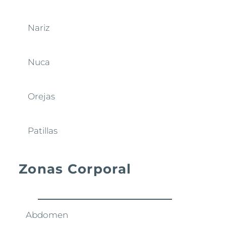
Nariz
Nuca
Orejas
Patillas
Zonas Corporal
Abdomen