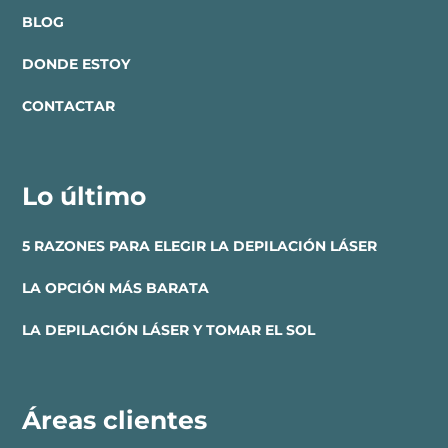
BLOG
DONDE ESTOY
CONTACTAR
Lo último
5 RAZONES PARA ELEGIR LA DEPILACIÓN LÁSER
LA OPCIÓN MÁS BARATA
LA DEPILACIÓN LÁSER Y TOMAR EL SOL
Áreas clientes