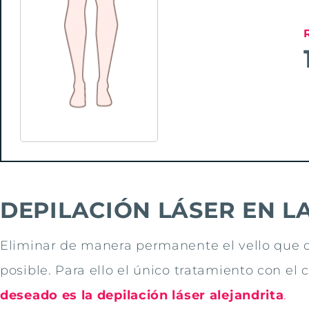
DEPILACIÓN LÁSER EN L
Eliminar de manera permanente el vello que cre
posible. Para ello el único tratamiento con el 
deseado es la depilación láser alejandrita
.