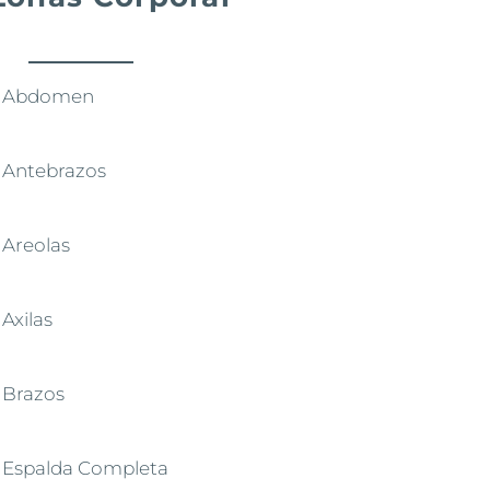
Abdomen
Antebrazos
Areolas
Axilas
Brazos
Espalda Completa