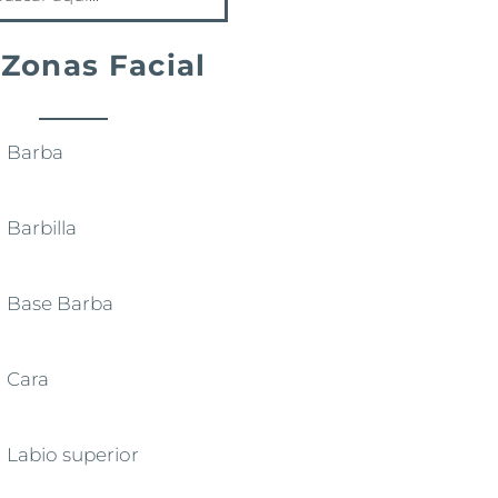
Zonas Facial
Barba
Barbilla
Base Barba
Cara
Labio superior