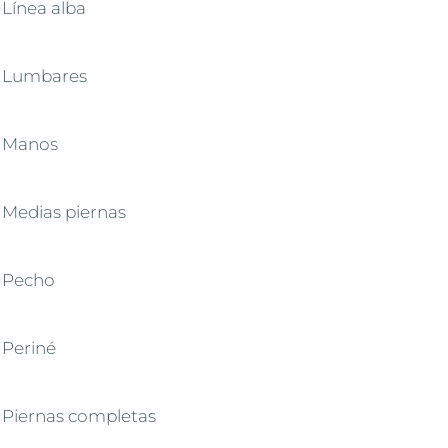
Línea alba
Lumbares
Manos
Medias piernas
Pecho
Periné
Piernas completas