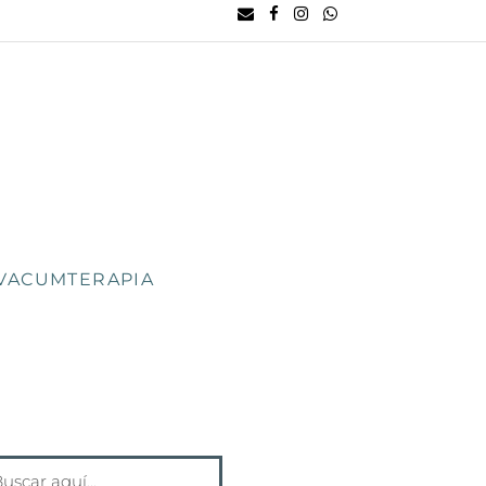
VACUMTERAPIA