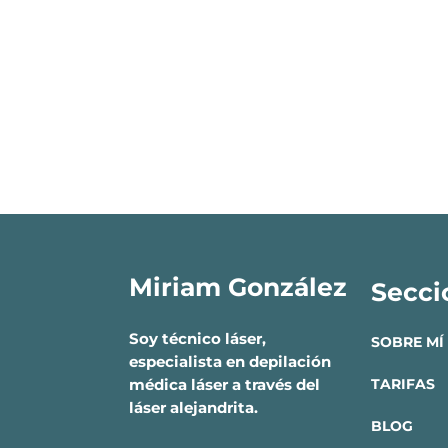
Miriam González
Secci
Soy técnico láser,
SOBRE MÍ
especialista en depilación
médica láser a través del
TARIFAS
láser alejandrita.
BLOG