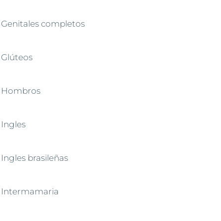
Genitales completos
Glúteos
Hombros
Ingles
Ingles brasileñas
Intermamaria