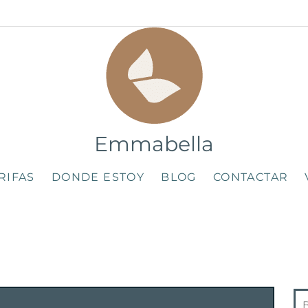
Emmabella
RIFAS
DONDE ESTOY
BLOG
CONTACTAR