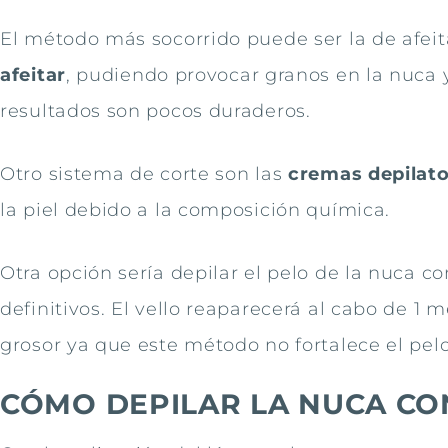
El método más socorrido puede ser la de afeit
afeitar
, pudiendo provocar granos en la nuca y
resultados son pocos duraderos.
Otro sistema de corte son las
cremas depilato
la piel debido a la composición química.
Otra opción sería depilar el pelo de la nuca co
definitivos. El vello reaparecerá al cabo de 
grosor ya que este método no fortalece el pelo
CÓMO DEPILAR LA NUCA CO